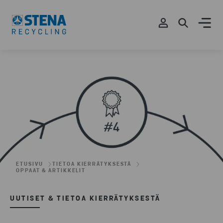
ETUSIVU
TIETOA KIERRÄTYKSESTÄ
OPPAAT & ARTIKKELIT
UUTISET & TIETOA KIERRÄTYKSESTÄ