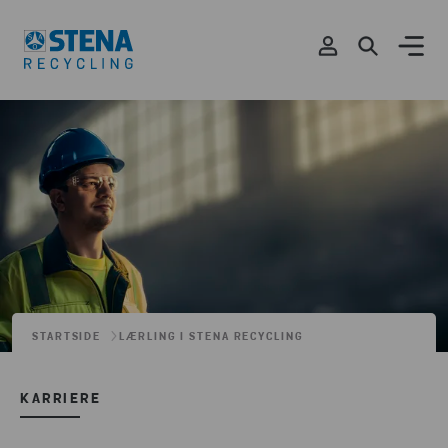
STARTSIDE
LÆRLING I STENA RECYCLING
KARRIERE