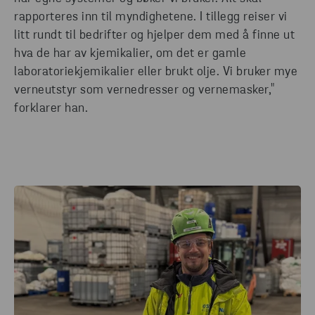
rapporteres inn til myndighetene. I tillegg reiser vi
litt rundt til bedrifter og hjelper dem med å finne ut
hva de har av kjemikalier, om det er gamle
laboratoriekjemikalier eller brukt olje. Vi bruker mye
verneutstyr som vernedresser og vernemasker,"
forklarer han.