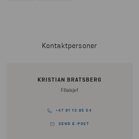
Kontaktpersoner
KRISTIAN BRATSBERG
Filialsjef
+47 91 13 85 54
SEND E-POST