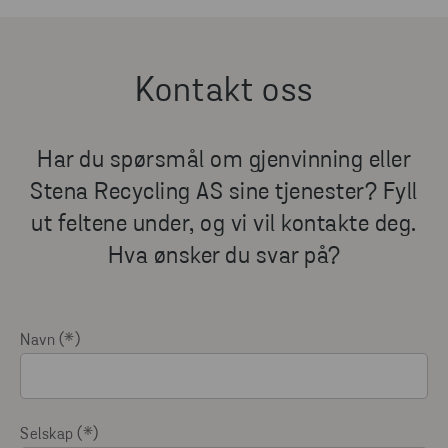
Kontakt oss
Har du spørsmål om gjenvinning eller
Stena Recycling AS sine tjenester? Fyll
ut feltene under, og vi vil kontakte deg.
Hva ønsker du svar på?
Navn
Selskap