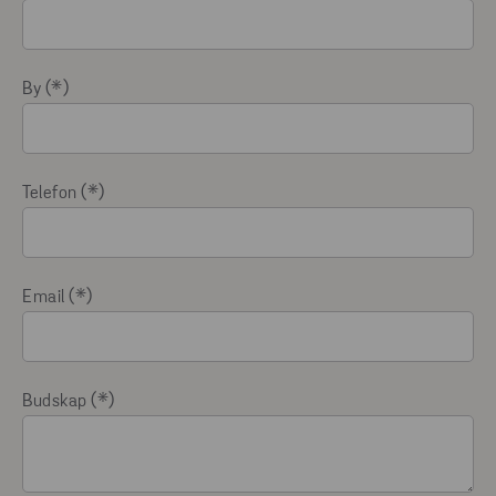
By
Telefon
Email
Budskap