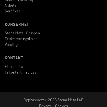
Nyheter
Sertifikat
KONSERNET
Stena Metall Gruppen
Etiske retningslinjer
Varsling
KONTAKT
Finn en filial
Ta kontakt med oss
Opphavsrett © 2026 Stena Metall AB
Privacy
Cookies