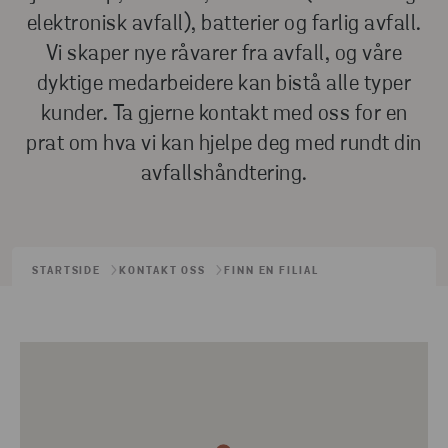
elektronisk avfall), batterier og farlig avfall.
Vi skaper nye råvarer fra avfall, og våre
dyktige medarbeidere kan bistå alle typer
kunder. Ta gjerne kontakt med oss for en
prat om hva vi kan hjelpe deg med rundt din
avfallshåndtering.
STARTSIDE
KONTAKT OSS
FINN EN FILIAL