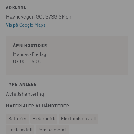
ADRESSE
Havnevegen 90, 3739 Skien
Vis på Google Maps
ÅPNINGSTIDER
Mandag-Fredag
07:00 - 15:00
TYPE ANLEGG
Avfallshantering
MATERIALER VI HÅNDTERER
Batterier
Elektronikk
Elektronisk avfall
Farlig avfall
Jern og metall