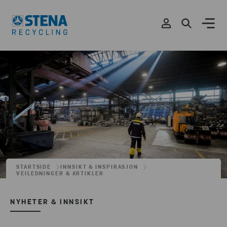
STARTSIDE
INNSIKT & INSPIRASJON
VEILEDNINGER & ARTIKLER
NYHETER & INNSIKT