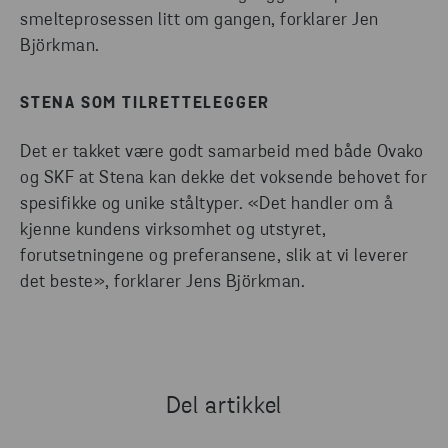
smelteprosessen litt om gangen, forklarer Jen
Björkman.
STENA SOM TILRETTELEGGER
Det er takket være godt samarbeid med både Ovako
og SKF at Stena kan dekke det voksende behovet for
spesifikke og unike ståltyper. «Det handler om å
kjenne kundens virksomhet og utstyret,
forutsetningene og preferansene, slik at vi leverer
det beste», forklarer Jens Björkman.
Del artikkel