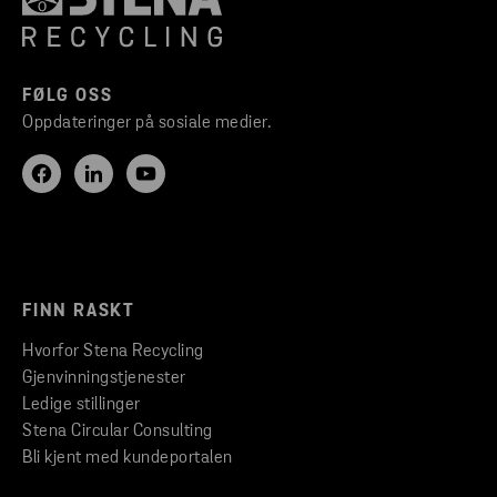
FØLG OSS
Oppdateringer på sosiale medier.
FINN RASKT
Hvorfor Stena Recycling
Gjenvinningstjenester
Ledige stillinger
Stena Circular Consulting
Bli kjent med kundeportalen