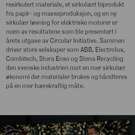
resirkulert materiale, et sirkulært biprodukt
fra papir- og masseproduksjon, og en ny
sirkulær løsning for elektriske motorer er
noen av resultatene som ble presentert i
årets utgave av Circular Initiative. Sammen
driver store selskaper som ABB, Electrolux,
Combitech, Stora Enso og Stena Recycling
den svenske industrien mot en mer sirkulær
økonomi der materialer brukes og håndteres
på en mer bærekraftig måte.