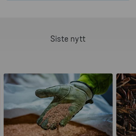
Siste nytt