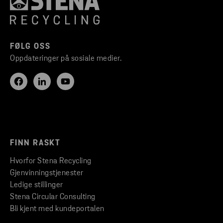
FØLG OSS
Oppdateringer på sosiale medier.
FINN RASKT
Hvorfor Stena Recycling
Gjenvinningstjenester
Ledige stillinger
Stena Circular Consulting
Bli kjent med kundeportalen