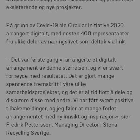
eksisterende og nye prosjekter.
På grunn av Covid-19 ble Circular Initiative 2020
arrangert digitalt, med nesten 400 representanter
fra ulike deler av næringslivet som deltok via link.
– Det var første gang vi arrangerte et digitalt
arrangement av denne størrelsen, og vi er svært
fornøyde med resultatet. Det er gjort mange
spennende fremskritt i våre ulike
samarbeidsprosjekter, og det er alltid flott å dele og
diskutere disse med andre. Vi har fått svært positive
tilbakemeldinger, og jeg føler at mange forlot
arrangementet med ny innsikt og inspirasjon», sier
Fredrik Pettersson, Managing Director i Stena
Recycling Sverige.