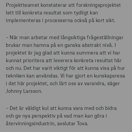
Projektteamet konstaterar att forskningsprojektet
lett till konkreta resultat som tydligt kan
implementeras i processerna också på kort sikt.
- När man arbetar med långsiktiga frågeställningar
brukar man hamna på en ganska abstrakt nivå. I
projektet är jag glad att kunna summera att vi har
kunnat prioritera att leverera konkreta resultat här
och nu. Det har varit viktigt för att kunna visa på hur
tekniken kan användas. Vi har gjort en kunskapsresa
i det här projektet, och lärt oss av varandra, säger
Johnny Larsson.
- Det är väldigt kul att kunna vara med och bidra
och ge nya perspektiv på vad man kan göra i
återvinningsindustrin, avslutar Tova.