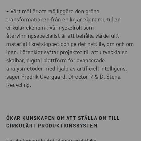
- Vårt mål är att möjliggöra den gröna
transformationen från en linjär ekonomi, till en
cirkulär ekonomi. Vår nyckelroll som
återvinningsspecialist är att behålla värdefullt
material i kretsloppet och ge det nytt liv, om och om
igen. Förenklat syftar projektet till att utveckla en
skalbar, digital plattform för avancerade
analysmetoder med hjälp av artificiell intelligens,
säger Fredrik Overgaard, Director R & D, Stena
Recycling.
ÖKAR KUNSKAPEN OM ATT STÄLLA OM TILL
CIRKULÄRT PRODUKTIONSSYSTEM