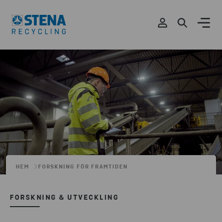
HEM
FORSKNING FÖR FRAMTIDEN
FORSKNING & UTVECKLING