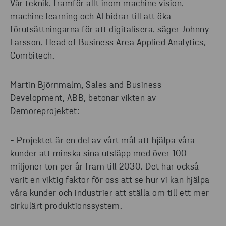
Vår teknik, framför allt inom machine vision,
machine learning och AI bidrar till att öka
förutsättningarna för att digitalisera, säger Johnny
Larsson, Head of Business Area Applied Analytics,
Combitech.
Martin Björnmalm, Sales and Business
Development, ABB, betonar vikten av
Demoreprojektet:
- Projektet är en del av vårt mål att hjälpa våra
kunder att minska sina utsläpp med över 100
miljoner ton per år fram till 2030. Det har också
varit en viktig faktor för oss att se hur vi kan hjälpa
våra kunder och industrier att ställa om till ett mer
cirkulärt produktionssystem.