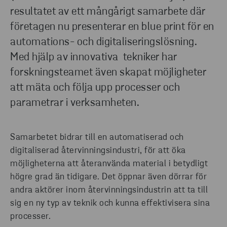
resultatet av ett mångårigt samarbete där
företagen nu presenterar en blue print för en
automations- och digitaliseringslösning.
Med hjälp av innovativa tekniker har
forskningsteamet även skapat möjligheter
att mäta och följa upp processer och
parametrar i verksamheten.
Samarbetet bidrar till en automatiserad och
digitaliserad återvinningsindustri, för att öka
möjligheterna att återanvända material i betydligt
högre grad än tidigare. Det öppnar även dörrar för
andra aktörer inom återvinningsindustrin att ta till
sig en ny typ av teknik och kunna effektivisera sina
processer.