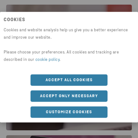
COOKIES
Cookies and website analysis help us give you a better experience
and improve our website.
Please choose your preferences. All cookies and tracking are
described in our
cookie policy
.
ACCEPT ALL COOKIES
ACCEPT ONLY NECESSARY
CUSTOMIZE COOKIES