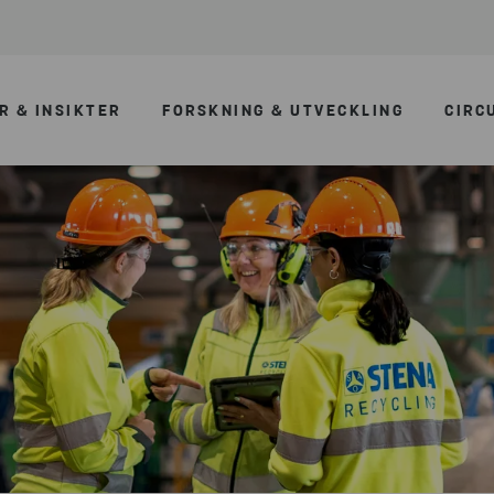
R & INSIKTER
FORSKNING & UTVECKLING
CIRC