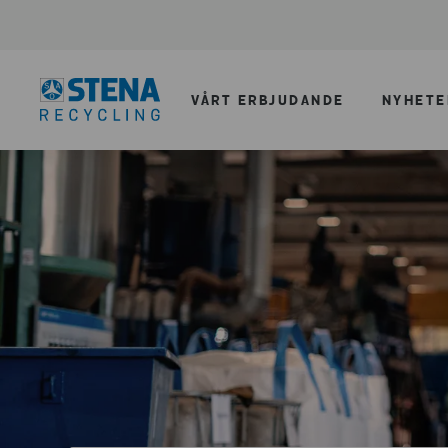
VÅRT ERBJUDANDE
NYHETE