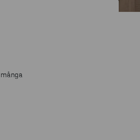
d många