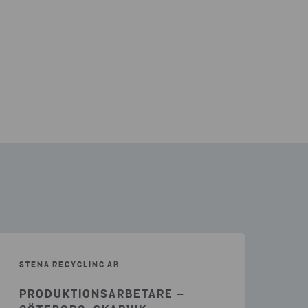
STENA RECYCLING AB
PRODUKTIONSARBETARE –