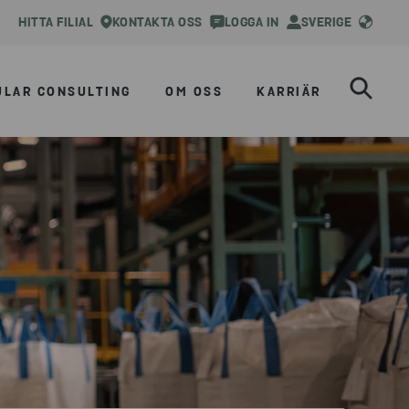
HITTA FILIAL
KONTAKTA OSS
LOGGA IN
SVERIGE
ULAR CONSULTING
OM OSS
KARRIÄR