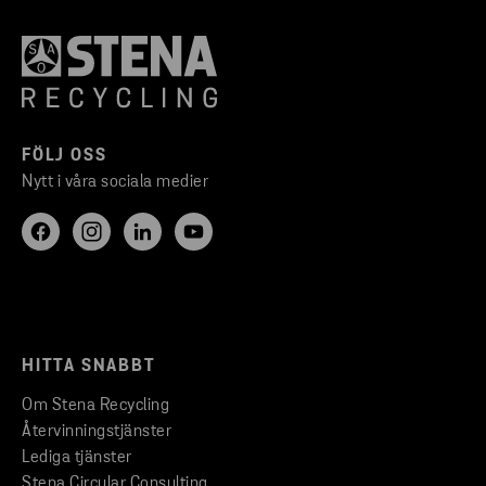
FÖLJ OSS
Nytt i våra sociala medier
HITTA SNABBT
Om Stena Recycling
Återvinningstjänster
Lediga tjänster
Stena Circular Consulting