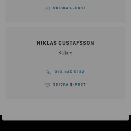
SKICKA E-POST
NIKLAS GUSTAFSSON
Säljare
010-445 5132
SKICKA E-POST