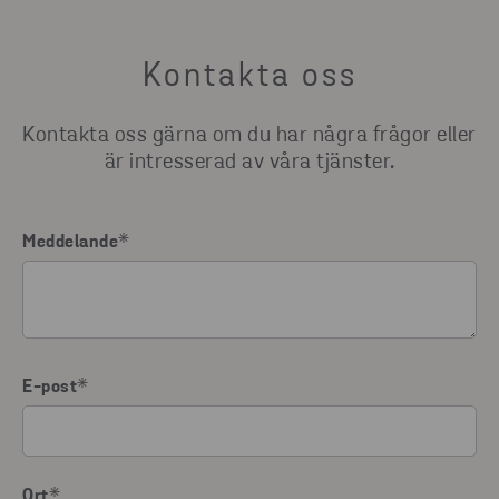
Kontakta oss
Kontakta oss gärna om du har några frågor eller
är intresserad av våra tjänster.
Meddelande
*
E-post
*
Ort
*