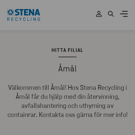
HITTA FILIAL
Åmål
Välkommen till Åmål! Hos Stena Recycling i
Åmål får du hjälp med din återvinning,
avfallshantering och uthyrning av
containrar. Kontakta oss gärna för mer info!