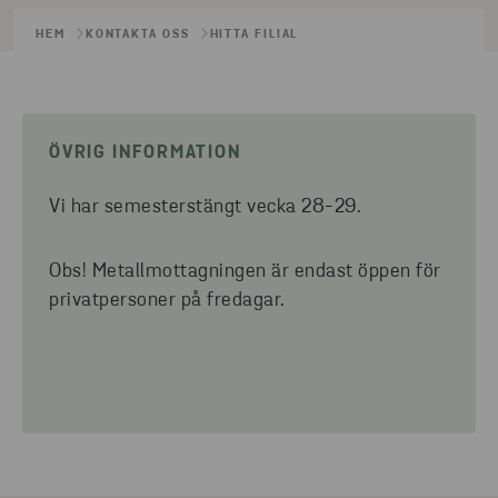
HEM
KONTAKTA OSS
HITTA FILIAL
ÖVRIG INFORMATION
Vi har semesterstängt vecka 28-29.
Obs! Metallmottagningen är endast öppen för
privatpersoner på fredagar.