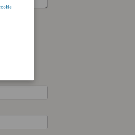
cookie