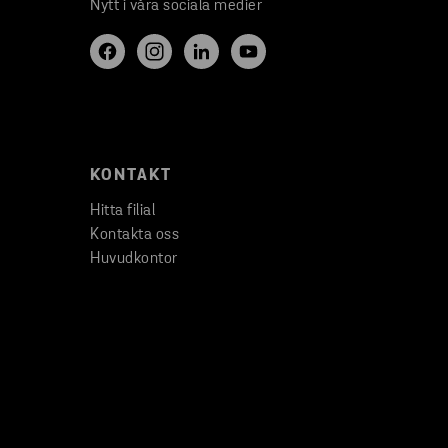
Nytt i våra sociala medier
KONTAKT
Hitta filial
Kontakta oss
Huvudkontor