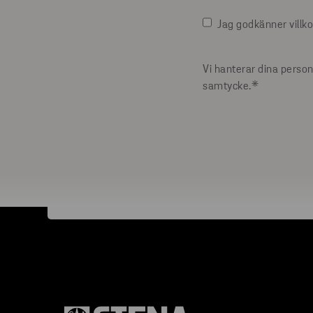
Jag godkänner villko
Vi hanterar dina person
samtycke.
*