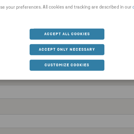
e your preferences. All cookies and tracking are described in our
ACCEPT ALL COOKIES
ACCEPT ONLY NECESSARY
CUSTOMIZE COOKIES