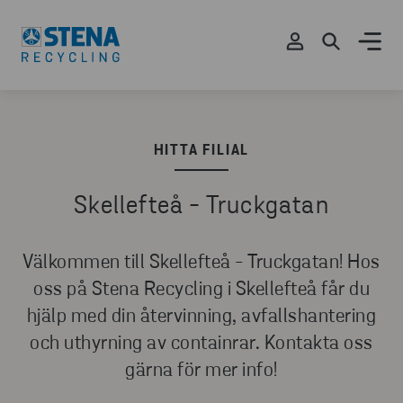
HITTA FILIAL
Skellefteå - Truckgatan
Välkommen till Skellefteå - Truckgatan! Hos
oss på Stena Recycling i Skellefteå får du
hjälp med din återvinning, avfallshantering
och uthyrning av containrar. Kontakta oss
gärna för mer info!