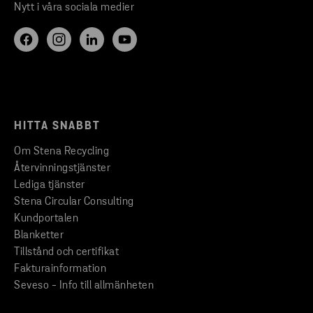
Nytt i våra sociala medier
HITTA SNABBT
Om Stena Recycling
Återvinningstjänster
Lediga tjänster
Stena Circular Consulting
Kundportalen
Blanketter
Tillstånd och certifikat
Fakturainformation
Seveso - Info till allmänheten