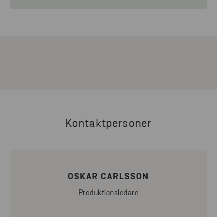
Kontaktpersoner
OSKAR CARLSSON
Produktionsledare