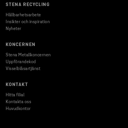
STENA RECYCLING
Hållbarhetsarbete
Insikter och inspiration
Nyheter
KONCERNEN
Stena Metallkoncernen
Uppförandekod
Visselblåsartjänst
KONTAKT
Hitta filial
Kontakta oss
Huvudkontor