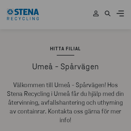
HITTA FILIAL
Umeå - Spårvägen
Välkommen till Umeå - Spårvägen! Hos
Stena Recycling i Umeå får du hjälp med din
återvinning, avfallshantering och uthyrning
av containrar. Kontakta oss gärna för mer
info!