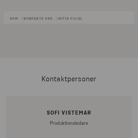
HEM
KONTAKTA OSS
HITTA FILIAL
Kontaktpersoner
SOFI VISTEMAR
Produktionsledare