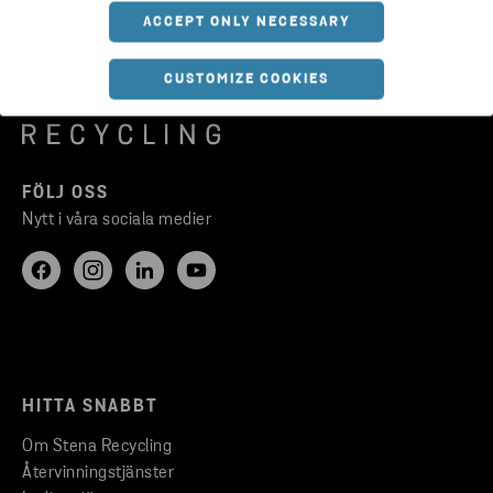
ACCEPT ONLY NECESSARY
CUSTOMIZE COOKIES
FÖLJ OSS
Nytt i våra sociala medier
HITTA SNABBT
Om Stena Recycling
Återvinningstjänster