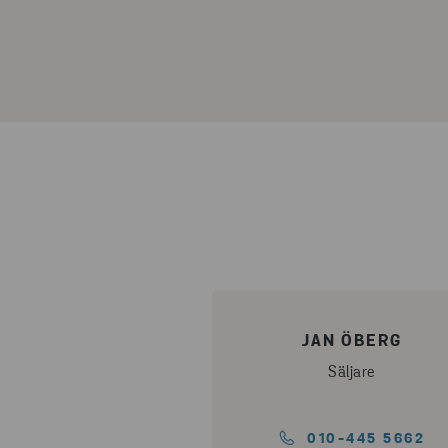
JAN ÖBERG
Säljare
010-445 5662