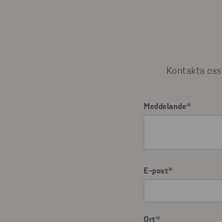
Kontakta oss 
Meddelande
*
E-post
*
Ort
*