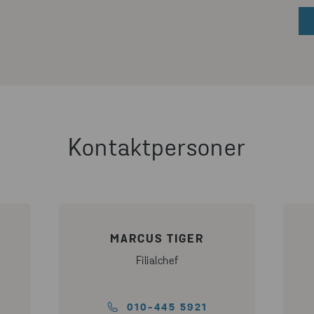
Kontaktpersoner
MARCUS TIGER
Filialchef
010-445 5921