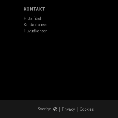
KONTAKT
Hitta filial
Kontakta oss
Huvudkontor
Sverige
Privacy
Cookies