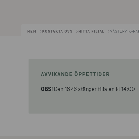
HEM
KONTAKTA OSS
HITTA FILIAL
VÄSTERVIK-PA
AVVIKANDE ÖPPETTIDER
OBS!
Den 18/6 stänger filialen kl 14:00