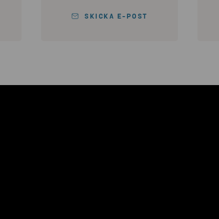
SKICKA E-POST