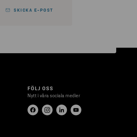
SKICKA E-POST
FÖLJ OSS
Nytt i våra sociala medier