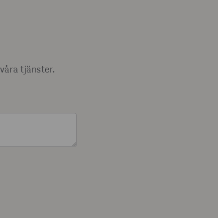
våra tjänster.