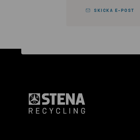
SKICKA E-POST