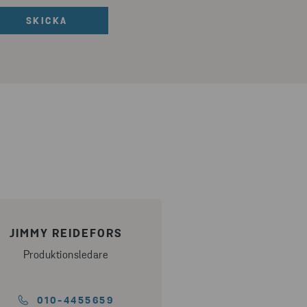
JIMMY REIDEFORS
Produktionsledare
010-4455659