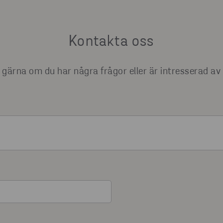
Kontakta oss
gärna om du har några frågor eller är intresserad av 