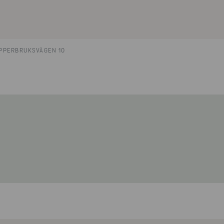
PPERBRUKSVÄGEN 10