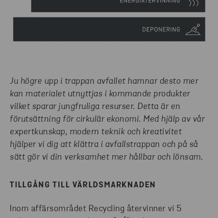
Ju högre upp i trappan avfallet hamnar desto mer
kan materialet utnyttjas i kommande produkter
vilket sparar jungfruliga resurser. Detta är en
förutsättning för cirkulär ekonomi. Med hjälp av vår
expertkunskap, modern teknik och kreativitet
hjälper vi dig att klättra i avfallstrappan och på så
sätt gör vi din verksamhet mer hållbar och lönsam.
TILLGÅNG TILL VÄRLDSMARKNADEN
Inom affärsområdet Recycling återvinner vi 5