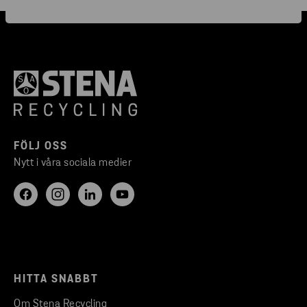
FÖLJ OSS
Nytt i våra sociala medier
HITTA SNABBT
Om Stena Recycling