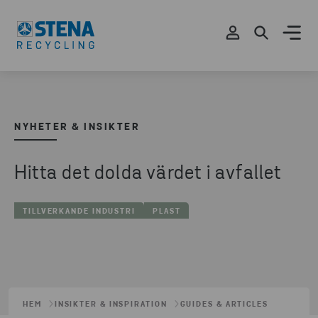
NYHETER & INSIKTER
Hitta det dolda värdet i avfallet
TILLVERKANDE INDUSTRI
PLAST
HEM
INSIKTER & INSPIRATION
GUIDES & ARTICLES