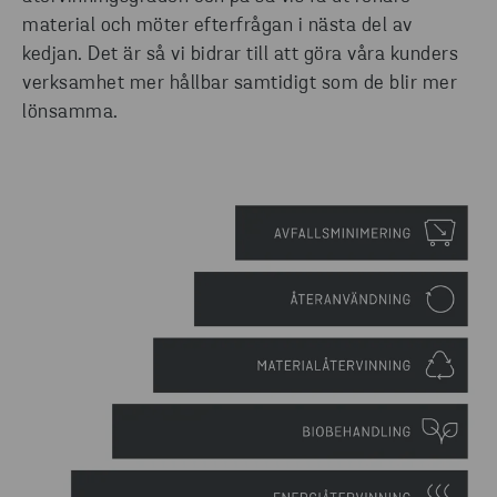
material och möter efterfrågan i nästa del av
kedjan. Det är så vi bidrar till att göra våra kunders
verksamhet mer hållbar samtidigt som de blir mer
lönsamma.