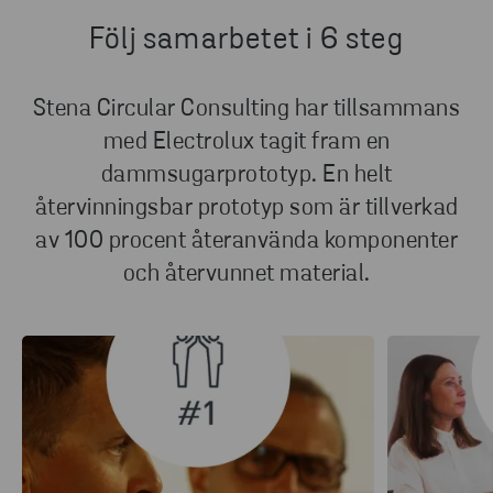
Följ samarbetet i 6 steg
Stena Circular Consulting har tillsammans
med Electrolux tagit fram en
dammsugarprototyp. En helt
återvinningsbar prototyp som är tillverkad
av 100 procent återanvända komponenter
och återvunnet material.