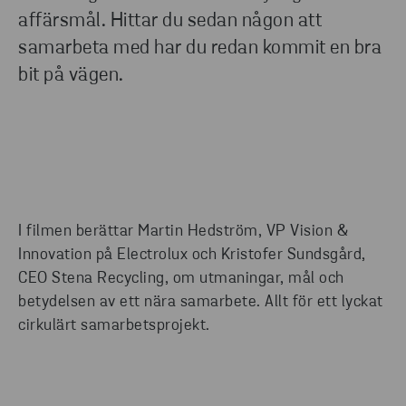
affärsmål. Hittar du sedan någon att
samarbeta med har du redan kommit en bra
bit på vägen.
I filmen berättar Martin Hedström, VP Vision &
Innovation på Electrolux och Kristofer Sundsgård,
CEO Stena Recycling, om utmaningar, mål och
betydelsen av ett nära samarbete. Allt för ett lyckat
cirkulärt samarbetsprojekt.