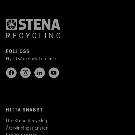
FÖLJ OSS
Nytt i våra sociala medier
HITTA SNABBT
Om Stena Recycling
Återvinningstjänster