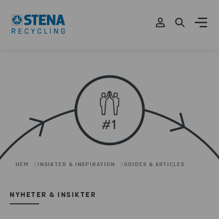
HEM
INSIKTER & INSPIRATION
GUIDES & ARTICLES
NYHETER & INSIKTER