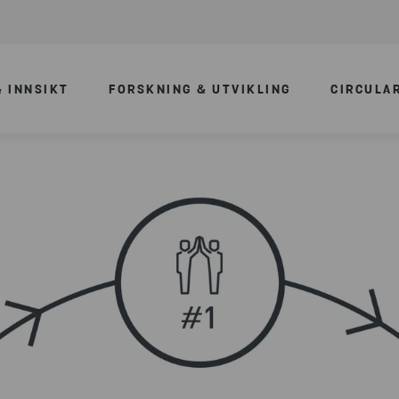
 INNSIKT
FORSKNING & UTVIKLING
CIRCULA