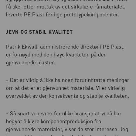
få uker etter mottak av det sirkulære råmaterialet,
leverte PE Plast ferdige prototypekomponenter.
JEVN OG STABIL KVALITET
Patrik Ekwall, administrerende direktør i PE Plast,
er fornøyd med den høye kvaliteten på den
gjenvunnede plasten.
- Det er viktig å ikke ha noen forutinntatte meninger
om at det er et gjenvunnet materiale. Vi er virkelig
overveldet av den konsekvente og stabile kvaliteten.
- Så snart vi nevner for ulike bransjer at vi nå har
begynt å kjøre komponentproduksjon fra
gjenvunnede materialer, viser de stor interesse. Jeg