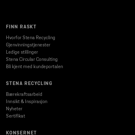
FINN RASKT
Hvorfor Stena Recycling
Gjenvinningstjenester
Ledige stillinger
Stena Circular Consulting
Bli kjent med kundeportalen
STENA RECYCLING
Bærekraftsarbeid
Innsikt & Inspirasjon
Nyheter
Sertifikat
KONSERNET