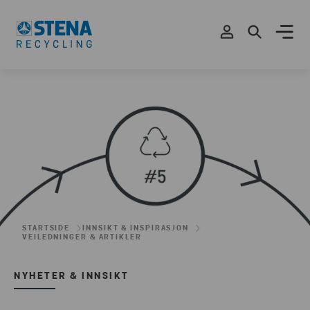
STARTSIDE
INNSIKT & INSPIRASJON
VEILEDNINGER & ARTIKLER
NYHETER & INNSIKT