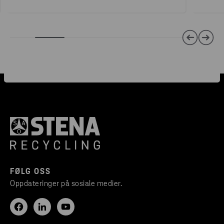
FØLG OSS
Oppdateringer på sosiale medier.