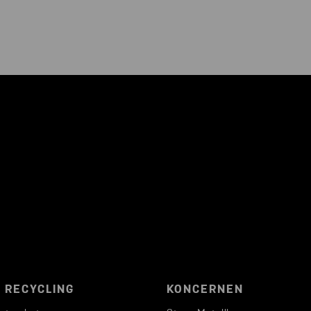
 RECYCLING
KONCERNEN