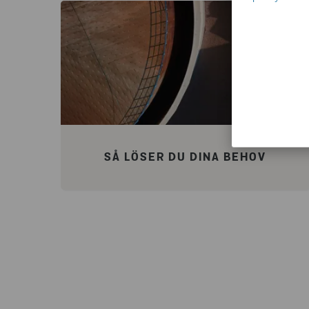
SÅ LÖSER DU DINA BEHOV