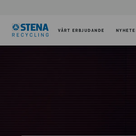
VÅRT ERBJUDANDE
NYHETE