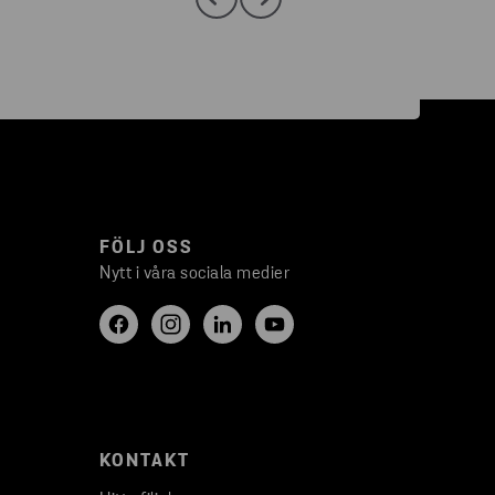
FÖLJ OSS
Nytt i våra sociala medier
KONTAKT