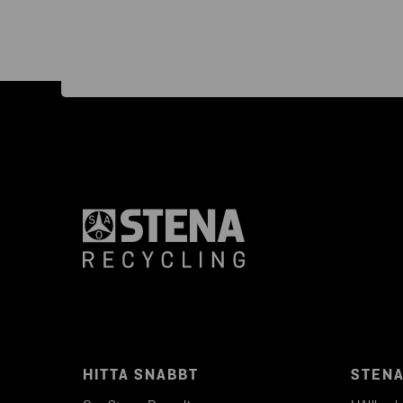
HITTA SNABBT
STENA