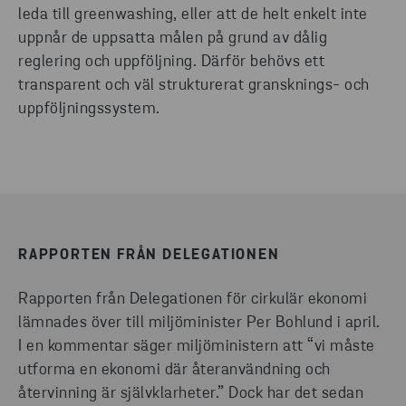
leda till greenwashing, eller att de helt enkelt inte
uppnår de uppsatta målen på grund av dålig
reglering och uppföljning. Därför behövs ett
transparent och väl strukturerat gransknings- och
uppföljningssystem.
RAPPORTEN FRÅN DELEGATIONEN
Rapporten från Delegationen för cirkulär ekonomi
lämnades över till miljöminister Per Bohlund i april.
I en kommentar säger miljöministern att “vi måste
utforma en ekonomi där återanvändning och
återvinning är självklarheter.” Dock har det sedan