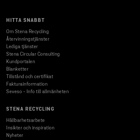
HITTA SNABBT
Om Stena Recycling
Återvinningstjänster
Lediga tjänster
Stena Circular Consulting
Kundportalen
Blanketter
Tillstånd och certifikat
Fakturainformation
Seveso - Info till allmänheten
STENA RECYCLING
Hållbarhetsarbete
Insikter och inspiration
Nyheter