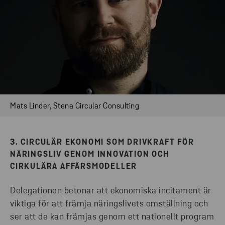
Mats Linder, Stena Circular Consulting
3. CIRCULÄR EKONOMI SOM DRIVKRAFT FÖR
NÄRINGSLIV GENOM INNOVATION OCH
CIRKULÄRA AFFÄRSMODELLER
Delegationen betonar att ekonomiska incitament är
viktiga för att främja näringslivets omställning och
ser att de kan främjas genom ett nationellt program