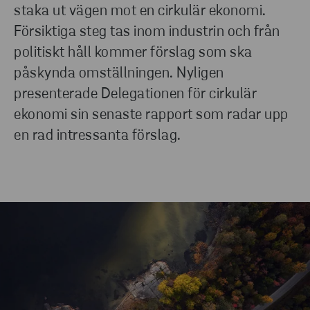
staka ut vägen mot en cirkulär ekonomi.
Försiktiga steg tas inom industrin och från
politiskt håll kommer förslag som ska
påskynda omställningen. Nyligen
presenterade Delegationen för cirkulär
ekonomi sin senaste rapport som radar upp
en rad intressanta förslag.