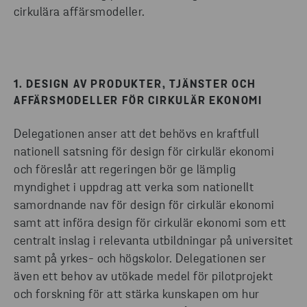
cirkulära affärsmodeller.
1. DESIGN AV PRODUKTER, TJÄNSTER OCH
AFFÄRSMODELLER FÖR CIRKULÄR EKONOMI
Delegationen anser att det behövs en kraftfull
nationell satsning för design för cirkulär ekonomi
och föreslår att regeringen bör ge lämplig
myndighet i uppdrag att verka som nationellt
samordnande nav för design för cirkulär ekonomi
samt att införa design för cirkulär ekonomi som ett
centralt inslag i relevanta utbildningar på universitet
samt på yrkes- och högskolor. Delegationen ser
även ett behov av utökade medel för pilotprojekt
och forskning för att stärka kunskapen om hur