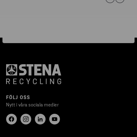
FÖLJ OSS
Nytt i våra sociala medier