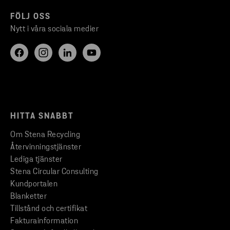
FÖLJ OSS
Nytt i våra sociala medier
HITTA SNABBT
Om Stena Recycling
Återvinningstjänster
Lediga tjänster
Stena Circular Consulting
Kundportalen
Blanketter
Tillstånd och certifikat
Fakturainformation