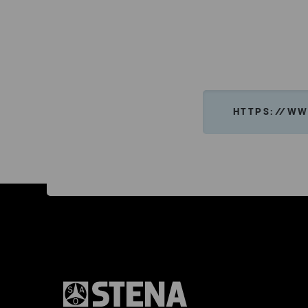
HTTPS://WW