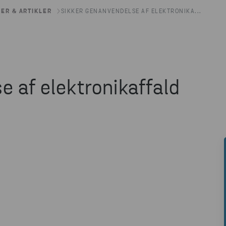
ER & ARTIKLER
SIKKER GENANVENDELSE AF ELEKTRONIKA...
e af elektronikaffald