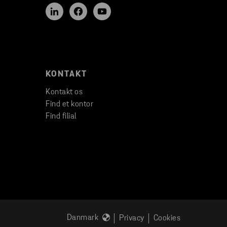
KONTAKT
Kontakt os
Find et kontor
Find filial
Danmark
Privacy
Cookies