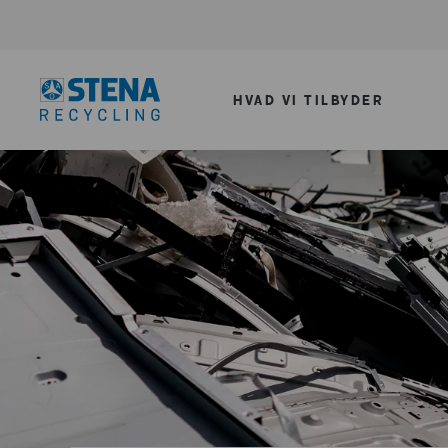
HVAD VI TILBYDER