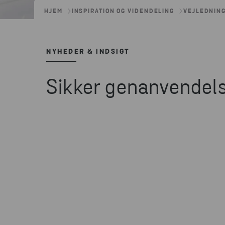
HJEM
INSPIRATION OG VIDENDELING
VEJLEDNING
NYHEDER & INDSIGT
Sikker genanvendels