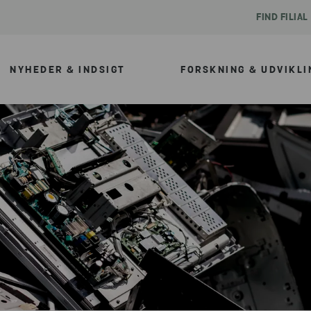
FIND FILIAL
NYHEDER & INDSIGT
FORSKNING & UDVIKLI