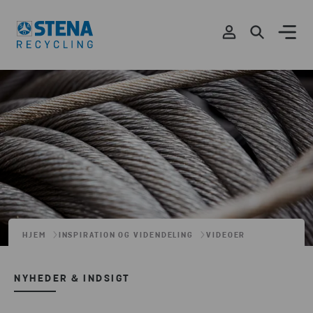
HJEM
INSPIRATION OG VIDENDELING
VIDEOER
NYHEDER & INDSIGT