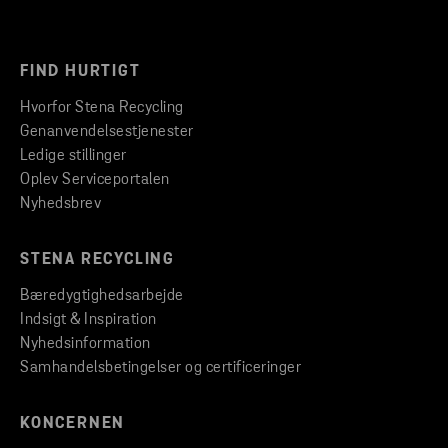
FIND HURTIGT
Hvorfor Stena Recycling
Genanvendelsestjenester
Ledige stillinger
Oplev Serviceportalen
Nyhedsbrev
STENA RECYCLING
Bæredygtighedsarbejde
Indsigt & Inspiration
Nyhedsinformation
Samhandelsbetingelser og certificeringer
KONCERNEN