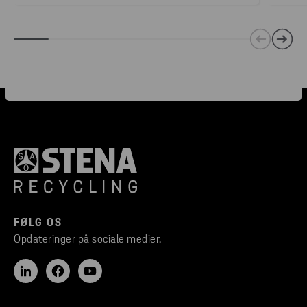
FØLG OS
Opdateringer på sociale medier.