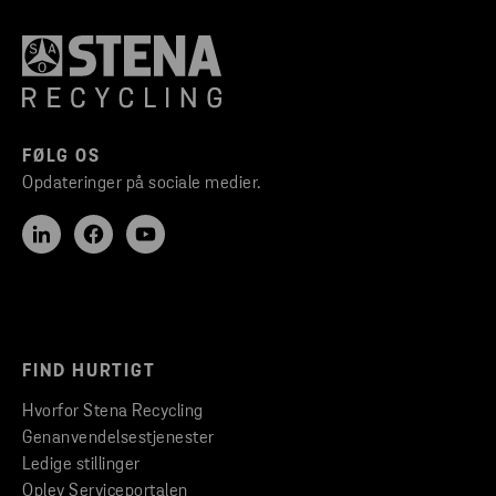
FØLG OS
Opdateringer på sociale medier.
FIND HURTIGT
Hvorfor Stena Recycling
Genanvendelsestjenester
Ledige stillinger
Oplev Serviceportalen