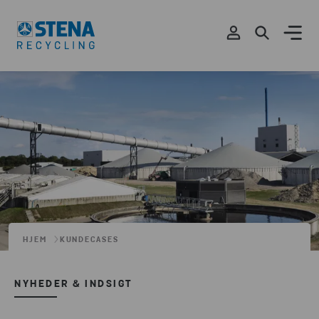
HJEM
KUNDECASES
NYHEDER & INDSIGT