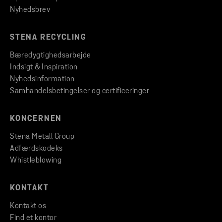
Nyhedsbrev
STENA RECYCLING
Bæredygtighedsarbejde
Indsigt & Inspiration
Nyhedsinformation
Samhandelsbetingelser og certificeringer
KONCERNEN
Stena Metall Group
Adfærdskodeks
Whistleblowing
KONTAKT
Kontakt os
Find et kontor