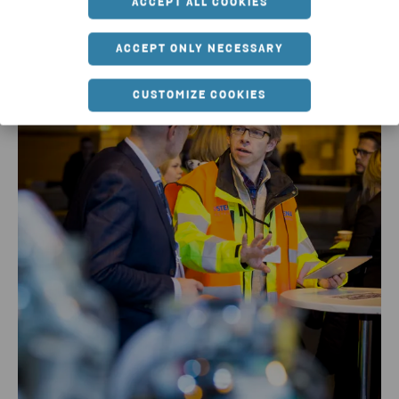
ACCEPT ALL COOKIES
ACCEPT ONLY NECESSARY
CUSTOMIZE COOKIES