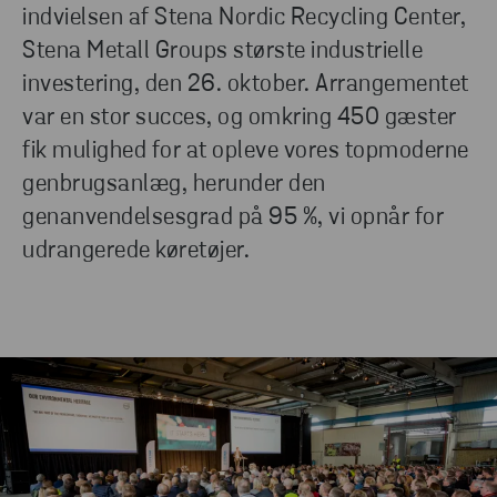
indvielsen af Stena Nordic Recycling Center,
Stena Metall Groups største industrielle
investering, den 26. oktober. Arrangementet
var en stor succes, og omkring 450 gæster
fik mulighed for at opleve vores topmoderne
genbrugsanlæg, herunder den
genanvendelsesgrad på 95 %, vi opnår for
udrangerede køretøjer.