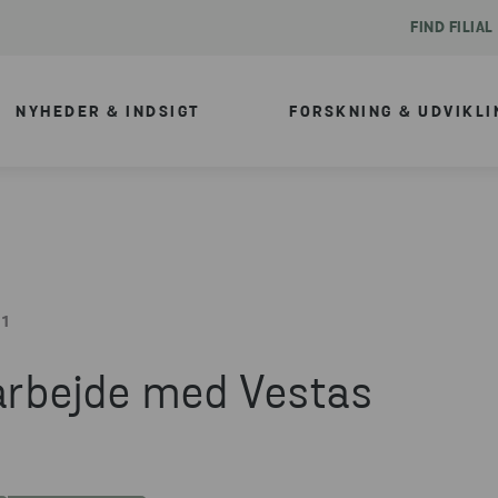
FIND FILIAL
NYHEDER & INDSIGT
FORSKNING & UDVIKLI
31
rbejde med Vestas