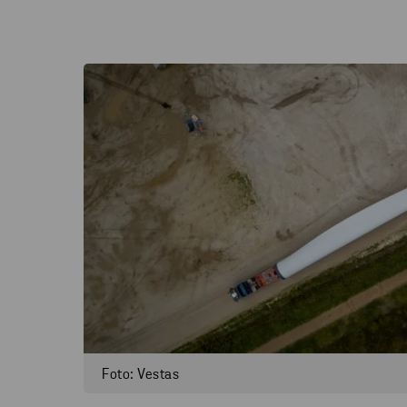
Foto: Vestas