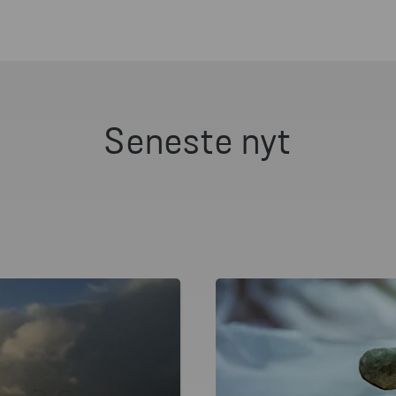
Seneste nyt