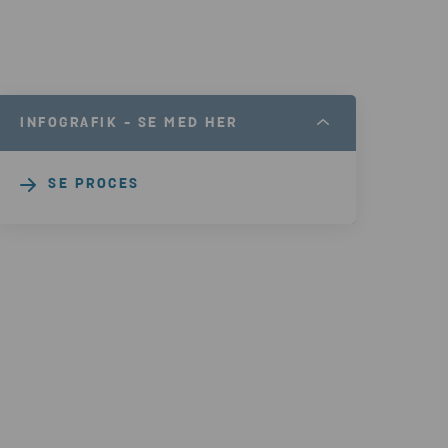
INFOGRAFIK - SE MED HER
SE PROCES