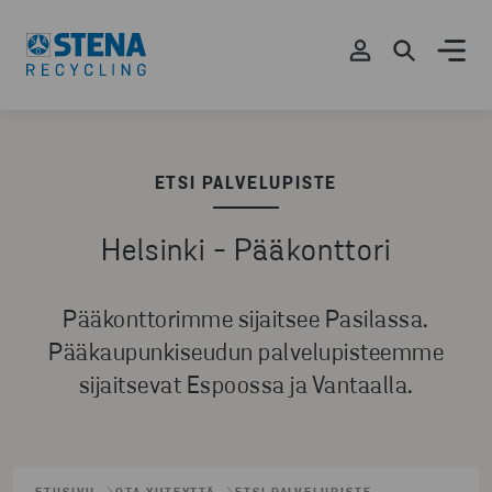
ETSI PALVELUPISTE
Helsinki - Pääkonttori
Pääkonttorimme sijaitsee Pasilassa.
Pääkaupunkiseudun palvelupisteemme
sijaitsevat Espoossa ja Vantaalla.