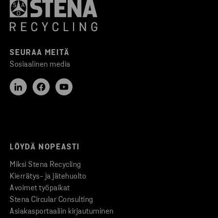
SEURAA MEITÄ
Sosiaalinen media
LÖYDÄ NOPEASTI
Miksi Stena Recycling
Kierrätys- ja jätehuolto
Avoimet työpaikat
Stena Circular Consulting
Asiakasportaaliin kirjautuminen