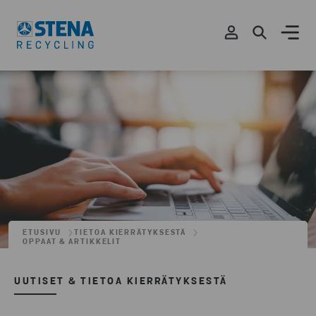
ETUSIVU
TIETOA KIERRÄTYKSESTÄ
OPPAAT & ARTIKKELIT
UUTISET & TIETOA KIERRÄTYKSESTÄ