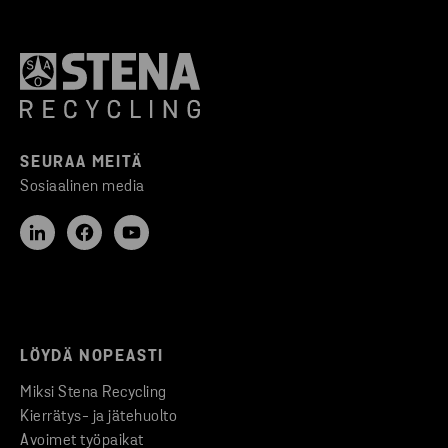
SEURAA MEITÄ
Sosiaalinen media
LÖYDÄ NOPEASTI
Miksi Stena Recycling
Kierrätys- ja jätehuolto
Avoimet työpaikat