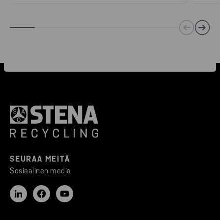
SEURAA MEITÄ
Sosiaalinen media