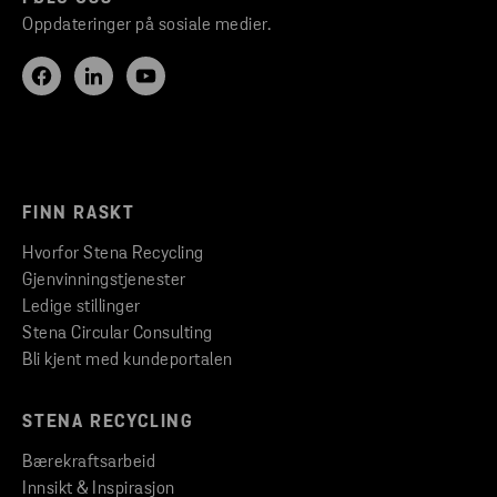
Oppdateringer på sosiale medier.
FINN RASKT
Hvorfor Stena Recycling
Gjenvinningstjenester
Ledige stillinger
Stena Circular Consulting
Bli kjent med kundeportalen
STENA RECYCLING
Bærekraftsarbeid
Innsikt & Inspirasjon