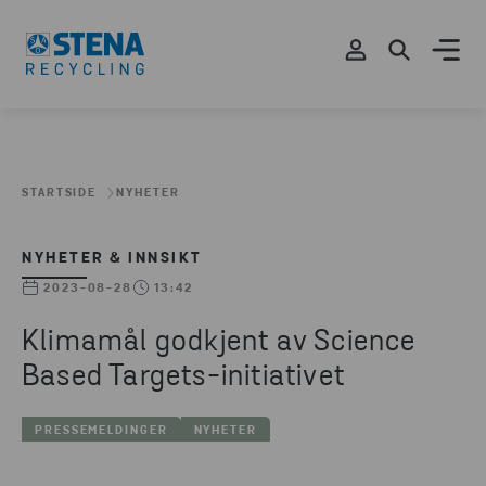
STARTSIDE
NYHETER
NYHETER & INNSIKT
2023-08-28
13:42
Klimamål godkjent av Science
Based Targets-initiativet
PRESSEMELDINGER
NYHETER