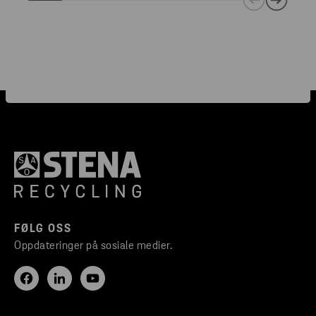
FØLG OSS
Oppdateringer på sosiale medier.