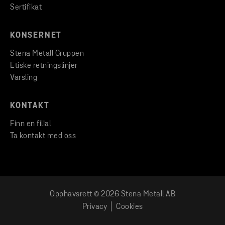
Sertifikat
KONSERNET
Stena Metall Gruppen
Etiske retningslinjer
Varsling
KONTAKT
Finn en filial
Ta kontakt med oss
Opphavsrett © 2026 Stena Metall AB
Privacy
Cookies