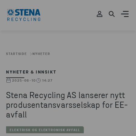
STARTSIDE
NYHETER
NYHETER & INNSIKT
2025-06-10
14:27
Stena Recycling AS lanserer nytt
produsentansvarsselskap for EE-
avfall
ELEKTRISK OG ELEKTRONISK AVFALL