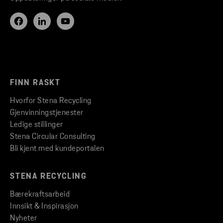
FINN RASKT
Hvorfor Stena Recycling
Gjenvinningstjenester
Ledige stillinger
Stena Circular Consulting
Bli kjent med kundeportalen
STENA RECYCLING
Bærekraftsarbeid
Innsikt & Inspirasjon
Nyheter