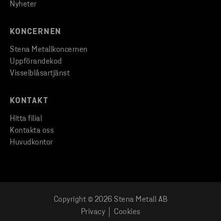
Nyheter
KONCERNEN
Stena Metallkoncernen
Uppförandekod
Visselblåsartjänst
KONTAKT
Hitta filial
Kontakta oss
Huvudkontor
Copyright © 2026 Stena Metall AB
Privacy
Cookies