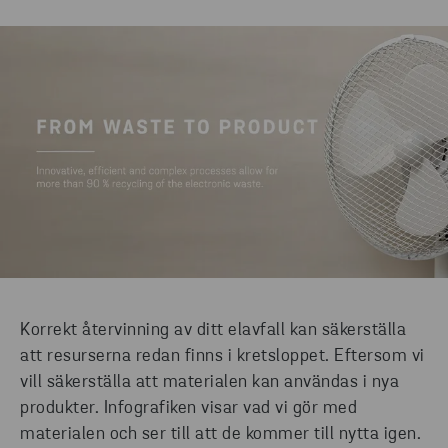
Korrekt återvinning av ditt elavfall kan säkerställa
att resurserna redan finns i kretsloppet. Eftersom vi
vill säkerställa att materialen kan användas i nya
produkter. Infografiken visar vad vi gör med
materialen och ser till att de kommer till nytta igen.