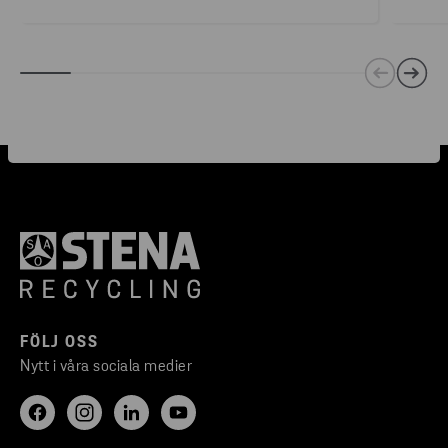
FÖLJ OSS
Nytt i våra sociala medier