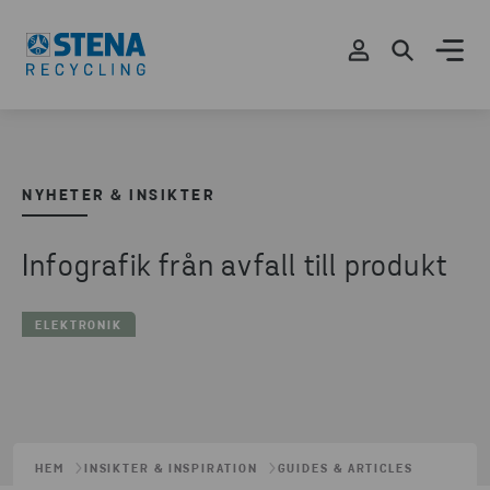
NYHETER & INSIKTER
Infografik från avfall till produkt
ELEKTRONIK
HEM
INSIKTER & INSPIRATION
GUIDES & ARTICLES