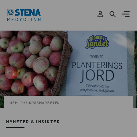
HEM
KUNDSAMARBETEN
NYHETER & INSIKTER