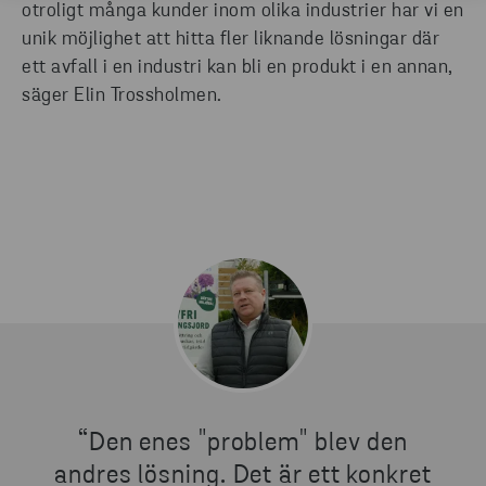
otroligt många kunder inom olika industrier har vi en
unik möjlighet att hitta fler liknande lösningar där
ett avfall i en industri kan bli en produkt i en annan,
säger Elin Trossholmen.
“Den enes "problem" blev den
andres lösning. Det är ett konkret