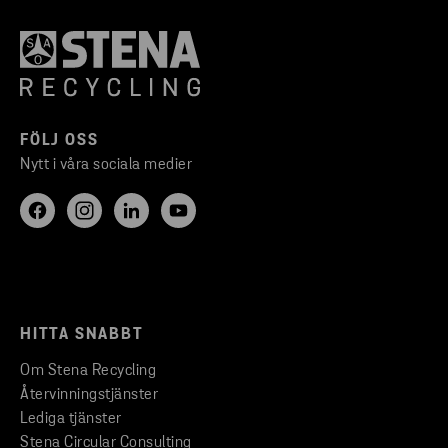
FÖLJ OSS
Nytt i våra sociala medier
HITTA SNABBT
Om Stena Recycling
Återvinningstjänster
Lediga tjänster
Stena Circular Consulting