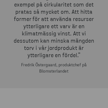
exempel på cirkularitet som det
pratas så mycket om. Att hitta
former för att använda resurser
ytterligare ett varv är en
klimatmässig vinst. Att vi
dessutom kan minska mängden
torv i vår jordprodukt är
ytterligare en fördel.”
Fredrik Östergaard, produktchef på
Blomsterlandet