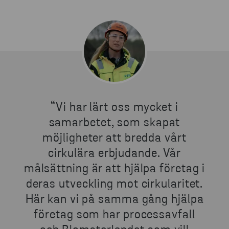
“Vi har lärt oss mycket i
samarbetet, som skapat
möjligheter att bredda vårt
cirkulära erbjudande. Vår
målsättning är att hjälpa företag i
deras utveckling mot cirkularitet.
Här kan vi på samma gång hjälpa
företag som har processavfall