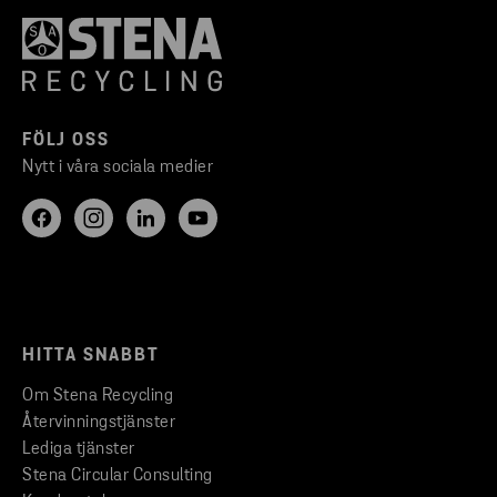
FÖLJ OSS
Nytt i våra sociala medier
HITTA SNABBT
Om Stena Recycling
Återvinningstjänster
Lediga tjänster
Stena Circular Consulting