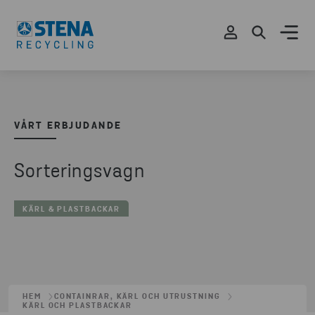
VÅRT ERBJUDANDE
Sorteringsvagn
KÄRL & PLASTBACKAR
HEM
CONTAINRAR, KÄRL OCH UTRUSTNING
KÄRL OCH PLASTBACKAR