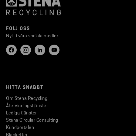
FÖLJ OSS
Nytt i våra sociala medier
HITTA SNABBT
Om Stena Recycling
Återvinningstjänster
Lediga tjänster
Stena Circular Consulting
Kundportalen
Blanketter