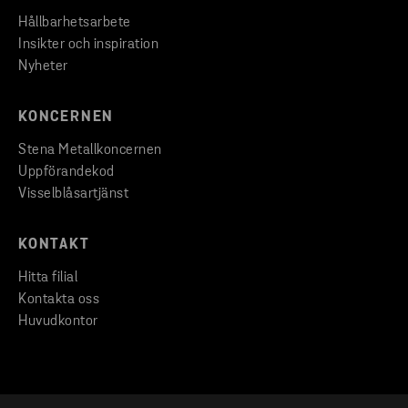
Hållbarhetsarbete
Insikter och inspiration
Nyheter
KONCERNEN
Stena Metallkoncernen
Uppförandekod
Visselblåsartjänst
KONTAKT
Hitta filial
Kontakta oss
Huvudkontor