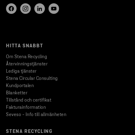
HITTA SNABBT
Om Stena Recycling
Återvinningstjänster
Lediga tjänster
Stena Circular Consulting
Kundportalen
Blanketter
Tillstånd och certifikat
Fakturainformation
Seveso - Info till allmänheten
STENA RECYCLING