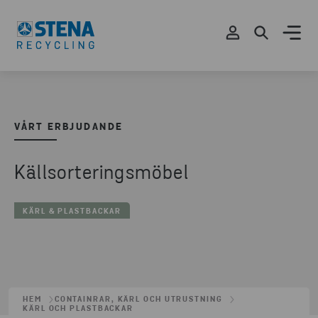
VÅRT ERBJUDANDE
Källsorteringsmöbel
KÄRL & PLASTBACKAR
HEM
CONTAINRAR, KÄRL OCH UTRUSTNING
KÄRL OCH PLASTBACKAR