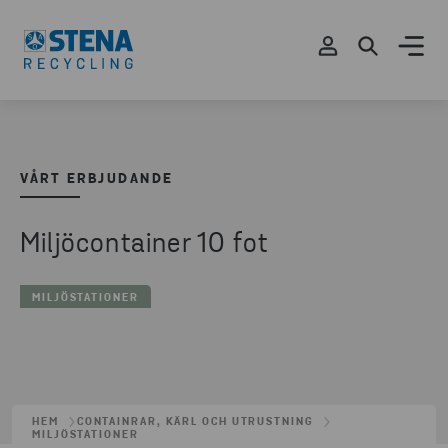
VÅRT ERBJUDANDE
Miljöcontainer 10 fot
MILJÖSTATIONER
HEM
CONTAINRAR, KÄRL OCH UTRUSTNING
MILJÖSTATIONER