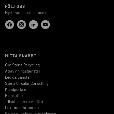
FÖLJ OSS
Nytt i våra sociala medier
HITTA SNABBT
Om Stena Recycling
Återvinningstjänster
Lediga tjänster
Stena Circular Consulting
Kundportalen
Blanketter
Tillstånd och certifikat
Fakturainformation