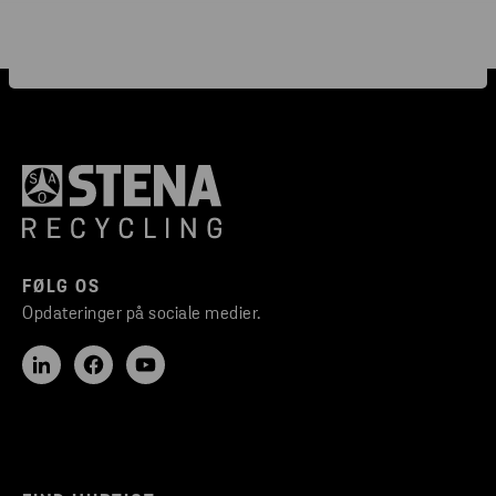
FØLG OS
Opdateringer på sociale medier.