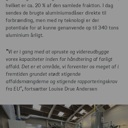
hvilket er ca. 20 % af den samlede fraktion. I dag
sendes de brugte aluminiumsdåser direkte til
forbrænding, men med ny teknologi er der
potentiale for at kunne genanvende op til 340 tons
aluminium årligt.
”
Vi er i gang med at opruste og videreudbygge
vores kapaciteter inden for håndtering af farligt
affald. Det er et område, vi forventer os meget af i
fremtiden grundet stødt stigende
affaldsmængderne og stigende rapporteringskrav
fra EU”
,
fortsætter
Louise Drue Andersen