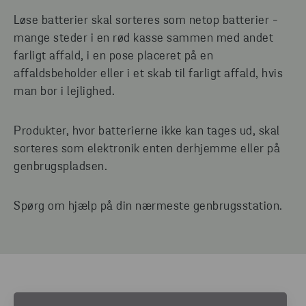
Løse batterier skal sorteres som netop batterier -
mange steder i en rød kasse sammen med andet
farligt affald, i en pose placeret på en
affaldsbeholder eller i et skab til farligt affald, hvis
man bor i lejlighed.
Produkter, hvor batterierne ikke kan tages ud, skal
sorteres som elektronik enten derhjemme eller på
genbrugspladsen.
Spørg om hjælp på din nærmeste genbrugsstation.