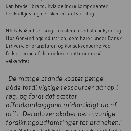
kan bryde i brand, hvis de indre komponenter
beskadiges, og der sker en kortslutning.
Niels Bukholt er langt fra alene med sin bekymring.
Hos Genvindingsindustrien, som hører under Dansk
Erhverv, er brandfaren og konsekvenserne ved
fejlsortering af de moderne batterier også
velkendte:
"De mange brande koster penge –
både fordi vigtige ressourcer går op i
røg, og fordi det sætter
affaldsanlæggene midlertidigt ud af
drift. Derudover skaber det alvorlige
forsikringsudfordringer for branchen."