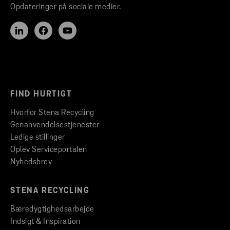
Opdateringer på sociale medier.
FIND HURTIGT
Hvorfor Stena Recycling
Genanvendelsestjenester
Ledige stillinger
Oplev Serviceportalen
Nyhedsbrev
STENA RECYCLING
Bæredygtighedsarbejde
Indsigt & Inspiration