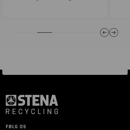
FØLG OS