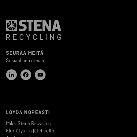
SEURAA MEITÄ
Sosiaalinen media
LÖYDÄ NOPEASTI
Miksi Stena Recycling
Kierrätys- ja jätehuolto