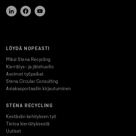
LÖYDÄ NOPEASTI
Miksi Stena Recycling
Kierrätys- ja jätehuolto
Avoimet työpaikat
Stena Circular Consulting
Asiakasportaaliin kirjautuminen
STENA RECYCLING
Kestävän kehityksen työ
Tietoa kierrätyksestä
Uutiset