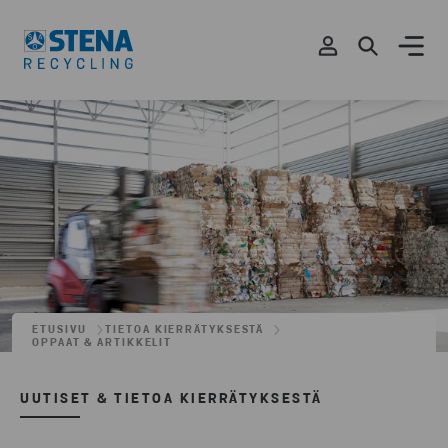
ETUSIVU
TIETOA KIERRÄTYKSESTÄ
OPPAAT & ARTIKKELIT
UUTISET & TIETOA KIERRÄTYKSESTÄ