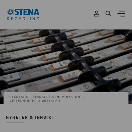
STARTSIDE
INNSIKT & INSPIRASJON
VEILEDNINGER & ARTIKLER
NYHETER & INNSIKT