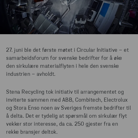
27. juni ble det første møtet i Circular Initiative – et
samarbeidsforum for svenske bedrifter for å øke
den sirkulære materialflyten i hele den svenske
industrien – avholdt.
Stena Recycling tok initiativ til arrangementet og
inviterte sammen med ABB, Combitech, Electrolux
og Stora Enso noen av Sveriges fremste bedrifter til
å delta. Det er tydelig at spørsmål om sirkulær flyt
vekker stor interesse, da ca. 250 gjester fra en
rekke bransjer deltok.