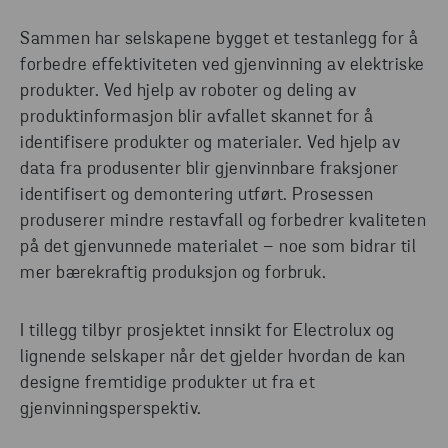
Sammen har selskapene bygget et testanlegg for å
forbedre effektiviteten ved gjenvinning av elektriske
produkter. Ved hjelp av roboter og deling av
produktinformasjon blir avfallet skannet for å
identifisere produkter og materialer. Ved hjelp av
data fra produsenter blir gjenvinnbare fraksjoner
identifisert og demontering utført. Prosessen
produserer mindre restavfall og forbedrer kvaliteten
på det gjenvunnede materialet – noe som bidrar til
mer bærekraftig produksjon og forbruk.
I tillegg tilbyr prosjektet innsikt for Electrolux og
lignende selskaper når det gjelder hvordan de kan
designe fremtidige produkter ut fra et
gjenvinningsperspektiv.