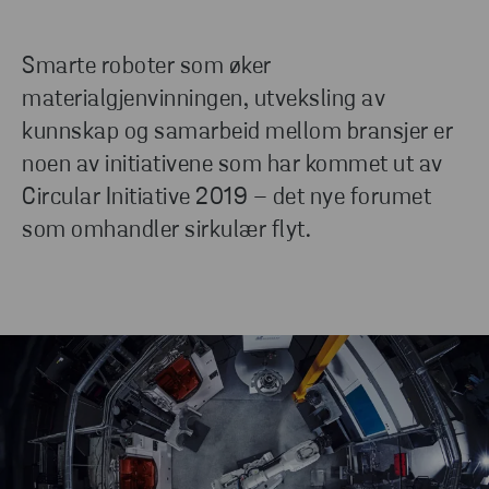
Smarte roboter som øker
materialgjenvinningen, utveksling av
kunnskap og samarbeid mellom bransjer er
noen av initiativene som har kommet ut av
Circular Initiative 2019 – det nye forumet
som omhandler sirkulær flyt.