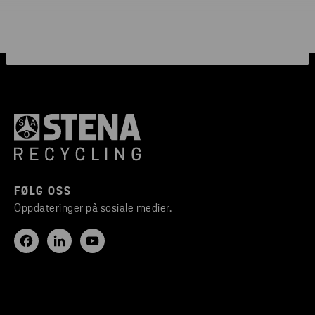
FØLG OSS
Oppdateringer på sosiale medier.