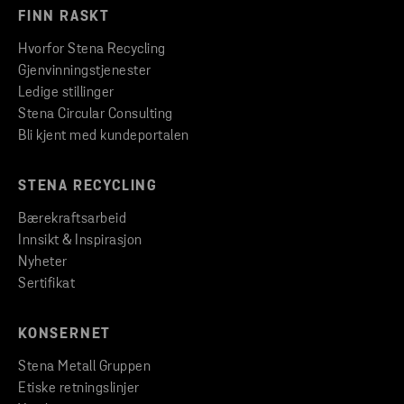
FINN RASKT
Hvorfor Stena Recycling
Gjenvinningstjenester
Ledige stillinger
Stena Circular Consulting
Bli kjent med kundeportalen
STENA RECYCLING
Bærekraftsarbeid
Innsikt & Inspirasjon
Nyheter
Sertifikat
KONSERNET
Stena Metall Gruppen
Etiske retningslinjer