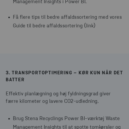
Management Insights i Power BI.
Få flere tips til bedre affaldssortering med vores
Guide til bedre affaldssortering (link)
3. TRANSPORTOPTIMERING – KØR KUN NÅR DET
BATTER
Effektiv planlægning og høj fyldningsgrad giver
færre kilometer og lavere CO2-udledning.
Brug Stena Recyclings Power BI-værktøj Waste
Management Insights til at spotte tomkørsler og