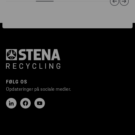
FØLG OS
Opdateringer på sociale medier.