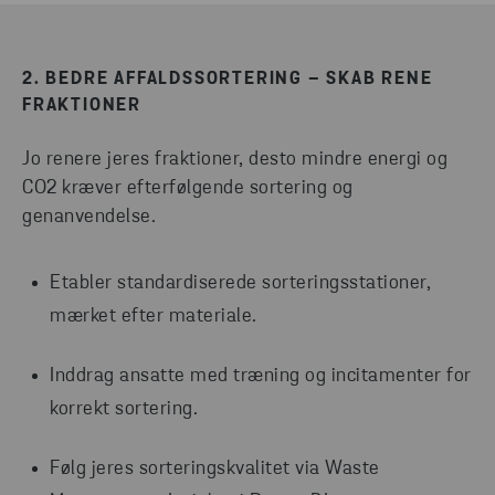
2. BEDRE AFFALDSSORTERING – SKAB RENE
FRAKTIONER
Jo renere jeres fraktioner, desto mindre energi og
CO2 kræver efterfølgende sortering og
genanvendelse.
Etabler standardiserede sorteringsstationer,
mærket efter materiale.
Inddrag ansatte med træning og incitamenter for
korrekt sortering.
Følg jeres sorteringskvalitet via Waste