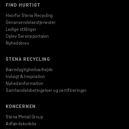
FIND HURTIGT
Hvorfor Stena Recycling
Genanvendelsestjenester
Ledige stillinger
Oplev Serviceportalen
Nyhedsbrev
STENA RECYCLING
Bæredygtighedsarbejde
Indsigt & Inspiration
Nyhedsinformation
Samhandelsbetingelser og certificeringer
KONCERNEN
Stena Metall Group
Adfærdskodeks