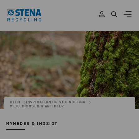
HJEM
INSPIRATION OG VIDENDELING
VEJLEDNINGER & ARTIKLER
NYHEDER & INDSIGT