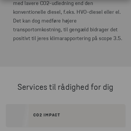
med lavere CO2-udledning end den
konventionelle diesel, f.eks. HVO-diesel eller el.
Det kan dog medføre højere
transportomkostning, til gengæld bidrager det
positivt til jeres klimarapportering på scope 3.5.
Services til rådighed for dig
CO2 IMPACT