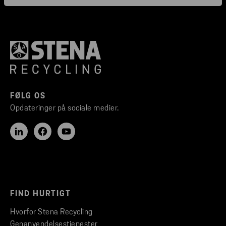
FØLG OS
Opdateringer på sociale medier.
FIND HURTIGT
Hvorfor Stena Recycling
Genanvendelsestjenester