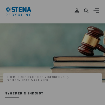
HJEM
INSPIRATION OG VIDENDELING
VEJLEDNINGER & ARTIKLER
NYHEDER & INDSIGT