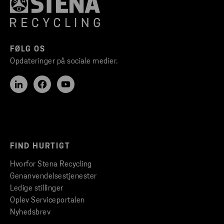
FØLG OS
Opdateringer på sociale medier.
FIND HURTIGT
Hvorfor Stena Recycling
Genanvendelsestjenester
Ledige stillinger
Oplev Serviceportalen
Nyhedsbrev