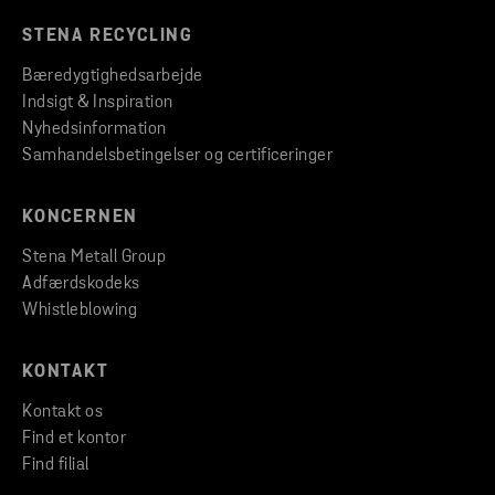
STENA RECYCLING
Bæredygtighedsarbejde
Indsigt & Inspiration
Nyhedsinformation
Samhandelsbetingelser og certificeringer
KONCERNEN
Stena Metall Group
Adfærdskodeks
Whistleblowing
KONTAKT
Kontakt os
Find et kontor
Find filial