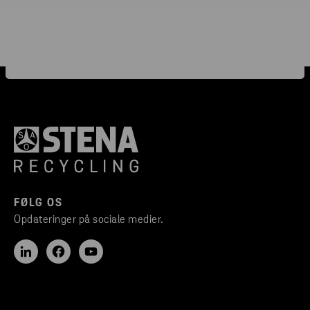
FØLG OS
Opdateringer på sociale medier.