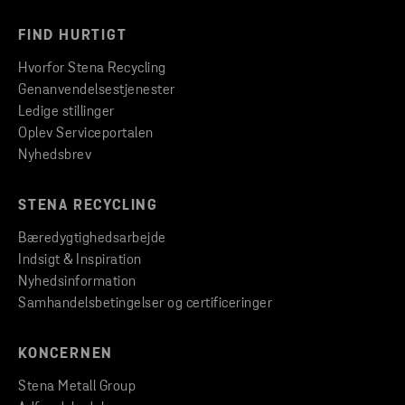
FIND HURTIGT
Hvorfor Stena Recycling
Genanvendelsestjenester
Ledige stillinger
Oplev Serviceportalen
Nyhedsbrev
STENA RECYCLING
Bæredygtighedsarbejde
Indsigt & Inspiration
Nyhedsinformation
Samhandelsbetingelser og certificeringer
KONCERNEN
Stena Metall Group