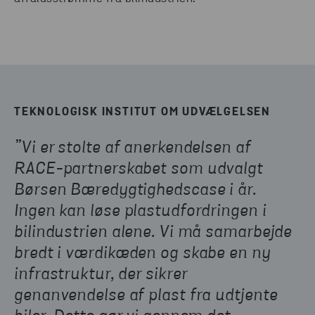
TEKNOLOGISK INSTITUT OM UDVÆLGELSEN
”Vi er stolte af anerkendelsen af
RACE-partnerskabet som udvalgt
Børsen Bæredygtighedscase i år.
Ingen kan løse plastudfordringen i
bilindustrien alene. Vi må samarbejde
bredt i værdikæden og skabe en ny
infrastruktur, der sikrer
genanvendelse af plast fra udtjente