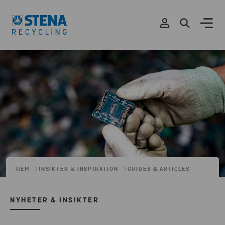
HEM
INSIKTER & INSPIRATION
GUIDES & ARTICLES
NYHETER & INSIKTER