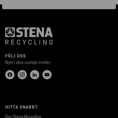
FÖLJ OSS
Nytt i våra sociala medier
HITTA SNABBT
Om Stena Recycling