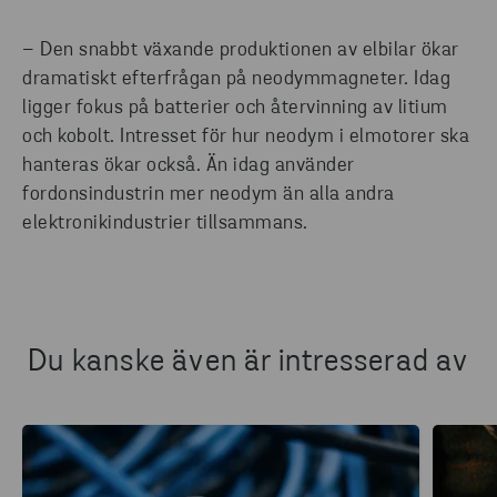
– Den snabbt växande produktionen av elbilar ökar
dramatiskt efterfrågan på neodymmagneter. Idag
ligger fokus på batterier och återvinning av litium
och kobolt. Intresset för hur neodym i elmotorer ska
hanteras ökar också. Än idag använder
fordonsindustrin mer neodym än alla andra
elektronikindustrier tillsammans.
Du kanske även är intresserad av