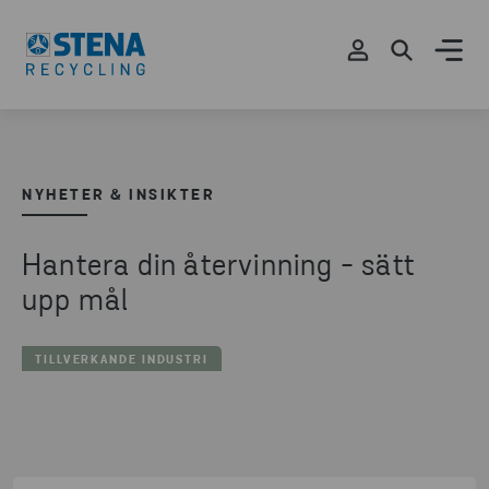
NYHETER & INSIKTER
Hantera din återvinning - sätt
upp mål
TILLVERKANDE INDUSTRI