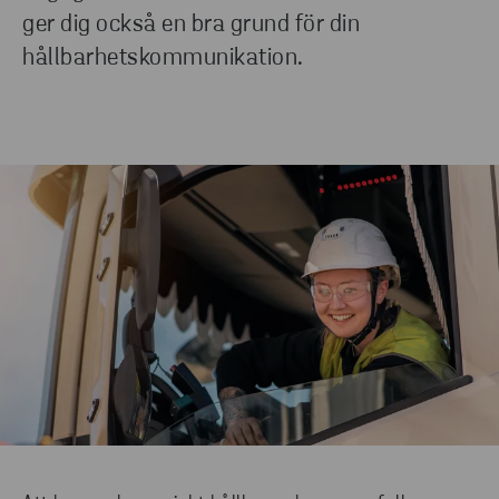
ger dig också en bra grund för din
hållbarhetskommunikation.