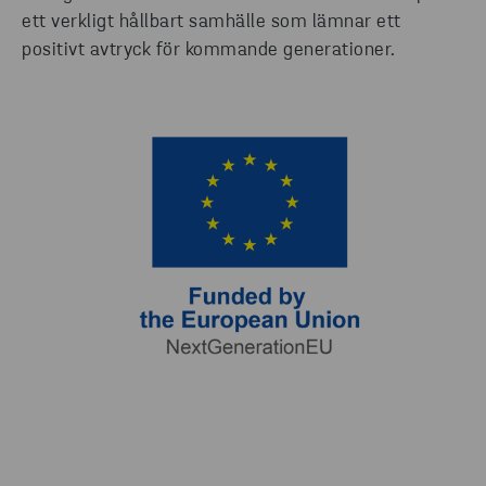
ett verkligt hållbart samhälle som lämnar ett
positivt avtryck för kommande generationer.