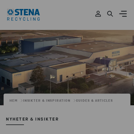
HEM
INSIKTER & INSPIRATION
GUIDES & ARTICLES
NYHETER & INSIKTER