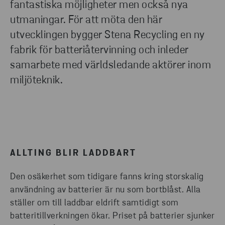
fantastiska möjligheter men också nya
utmaningar. För att möta den här
utvecklingen bygger Stena Recycling en ny
fabrik för batteriåtervinning och inleder
samarbete med världsledande aktörer inom
miljöteknik.
ALLTING BLIR LADDBART
Den osäkerhet som tidigare fanns kring storskalig
användning av batterier är nu som bortblåst. Alla
ställer om till laddbar eldrift samtidigt som
batteritillverkningen ökar. Priset på batterier sjunker