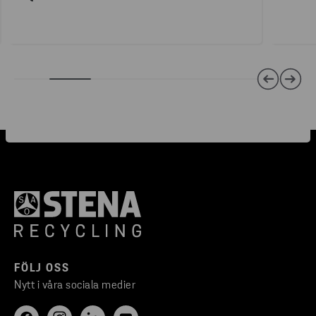
FÖLJ OSS
Nytt i våra sociala medier