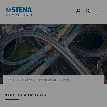
HEM
INSIKTER & INSPIRATION
VIDEO
NYHETER & INSIKTER