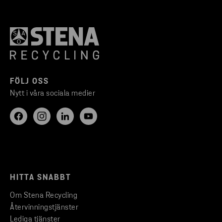
FÖLJ OSS
Nytt i våra sociala medier
HITTA SNABBT
Om Stena Recycling
Återvinningstjänster
Lediga tjänster